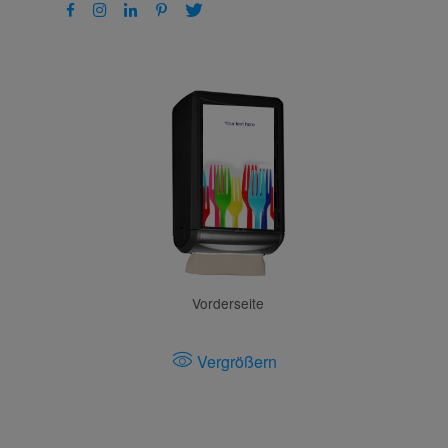
Vorderseite
Vergrößern