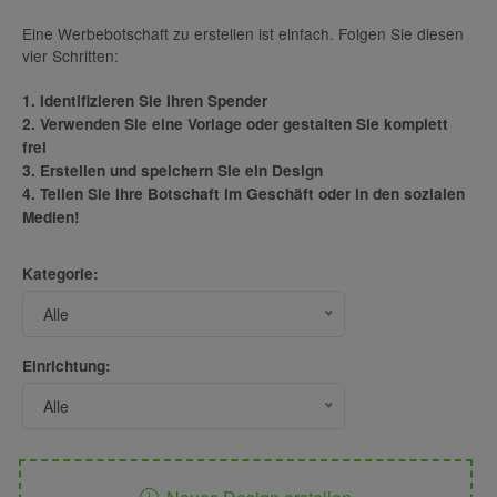
Eine Werbebotschaft zu erstellen ist einfach. Folgen Sie diesen
vier Schritten:
1. Identifizieren Sie Ihren Spender
2. Verwenden Sie eine Vorlage oder gestalten Sie komplett
frei
3. Erstellen und speichern Sie ein Design
4. Teilen Sie Ihre Botschaft im Geschäft oder in den sozialen
Medien!
Kategorie:
Alle
Einrichtung:
Alle