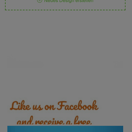
Neues Design erstellen