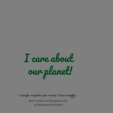
Mehr anzeigen